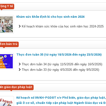
ộng Y tế
Khám sức khỏe định kì cho học sinh năm 2024
Kế hoạch khám sức khỏe của học sinh năm học 2024-2025
đơn bán trú
Thực đơn tuần 35 (từ ngày 18/5/2026 đến ngày 23/5/2026)
Thực đơn tuần 34 (từ ngày 11/5/2026 đến ngày 16/5/2026)
Thực đơn tuần 33 (từ ngày 4/5/2026 đến ngày 9/5/2026)
ến giáo dục pháp luật
Kế hoạch số 09/KH-PGDĐT v/v Phổ biến, giáo dục pháp luật
giải ở cơ sở, chuẩn tiếp cận pháp luật Ngành Giáo dục và Đ