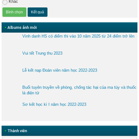
Khác
•
Albums ảnh mới
Vinh danh HS có điểm thi vào 10 năm 2025 từ 24 điểm trở lên
Vui tết Trung thu 2023
Lễ kết nạp Đoàn viên năm học 2022-2023
Buổi tuyên truyền về phòng, chống tác hại của ma túy và thuốc
lá điện tử
Sơ kết học kì I năm học 2022-2023
•
Thành viên