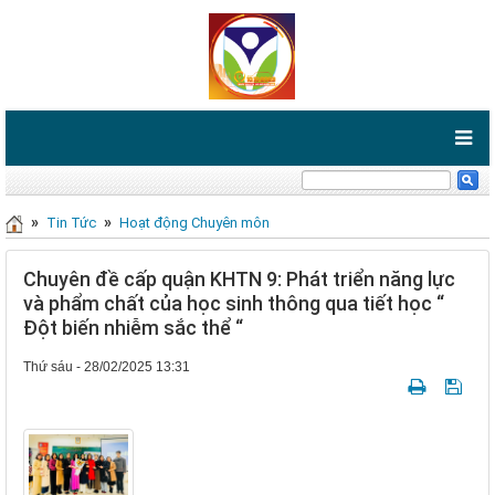
»
»
Tin Tức
Hoạt động Chuyên môn
Chuyên đề cấp quận KHTN 9: Phát triển năng lực
và phẩm chất của học sinh thông qua tiết học “
Đột biến nhiễm sắc thể “
Thứ sáu - 28/02/2025 13:31