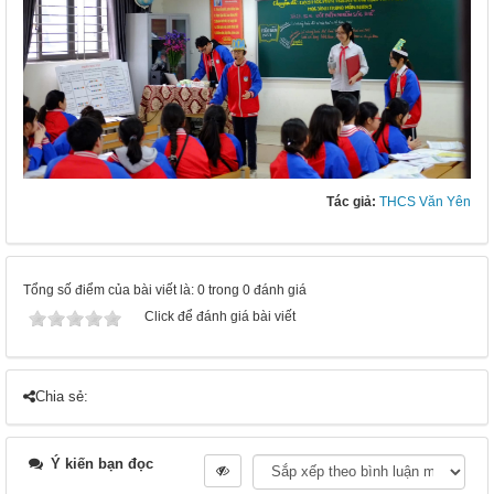
Tác giả:
THCS Văn Yên
Tổng số điểm của bài viết là: 0 trong 0 đánh giá
Click để đánh giá bài viết
Chia sẻ:
Ý kiến bạn đọc