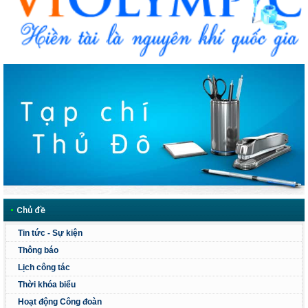
•
Chủ đề
Tin tức - Sự kiện
Thông báo
Lịch công tác
Thời khóa biểu
Hoạt động Công đoàn