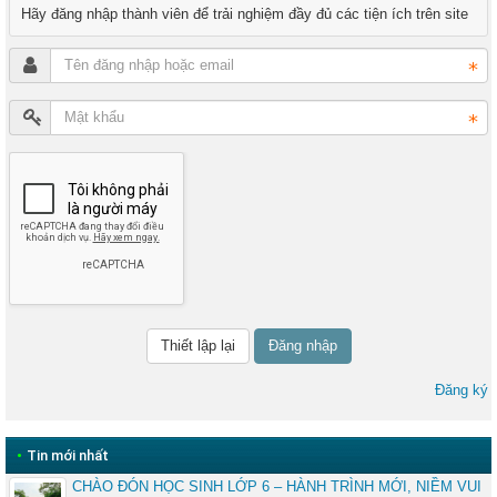
Hãy đăng nhập thành viên để trải nghiệm đầy đủ các tiện ích trên site
Đăng nhập
Đăng ký
•
Tin mới nhất
CHÀO ĐÓN HỌC SINH LỚP 6 – HÀNH TRÌNH MỚI, NIỀM VUI